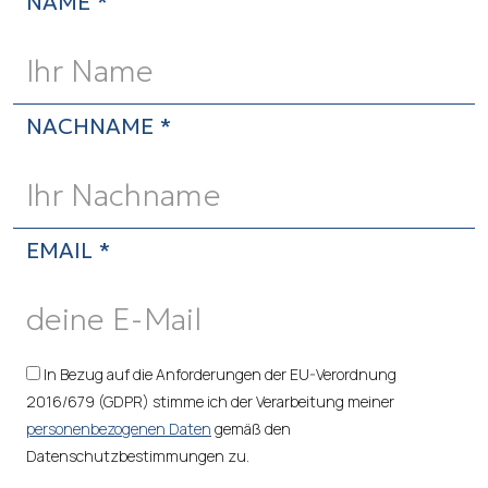
NAME *
NACHNAME *
EMAIL *
In Bezug auf die Anforderungen der EU-Verordnung
2016/679 (GDPR) stimme ich der Verarbeitung meiner
personenbezogenen Daten
gemäß den
Datenschutzbestimmungen zu.