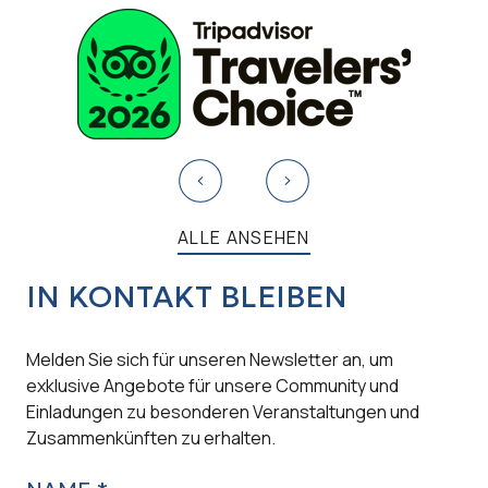
ALLE ANSEHEN
IN KONTAKT BLEIBEN
Melden Sie sich für unseren Newsletter an, um
exklusive Angebote für unsere Community und
Einladungen zu besonderen Veranstaltungen und
Zusammenkünften zu erhalten.