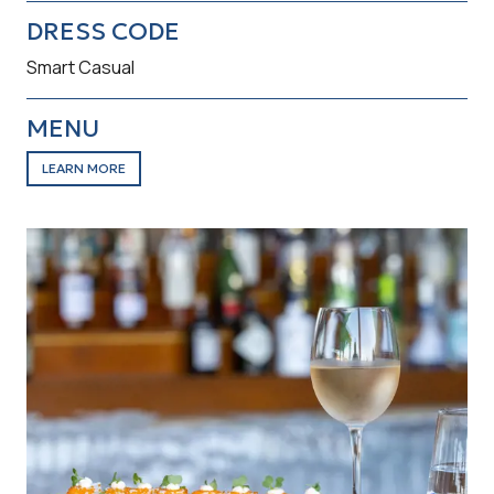
DRESS CODE
Smart Casual
MENU
LEARN MORE