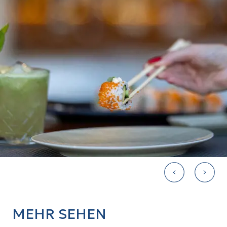
MEHR SEHEN