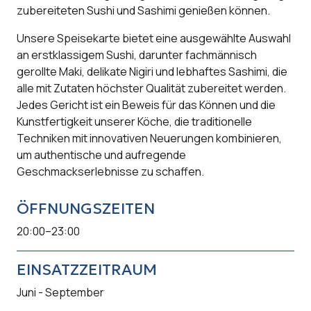
zubereiteten Sushi und Sashimi genießen können.
Unsere Speisekarte bietet eine ausgewählte Auswahl
an erstklassigem Sushi, darunter fachmännisch
gerollte Maki, delikate Nigiri und lebhaftes Sashimi, die
alle mit Zutaten höchster Qualität zubereitet werden.
Jedes Gericht ist ein Beweis für das Können und die
Kunstfertigkeit unserer Köche, die traditionelle
Techniken mit innovativen Neuerungen kombinieren,
um authentische und aufregende
Geschmackserlebnisse zu schaffen.
ÖFFNUNGSZEITEN
20:00–23:00
EINSATZZEITRAUM
Juni - September