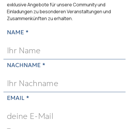
exklusive Angebote für unsere Community und
Einladungen zu besonderen Veranstaltungen und
Zusammenkünften zu erhalten.
NAME *
NACHNAME *
EMAIL *