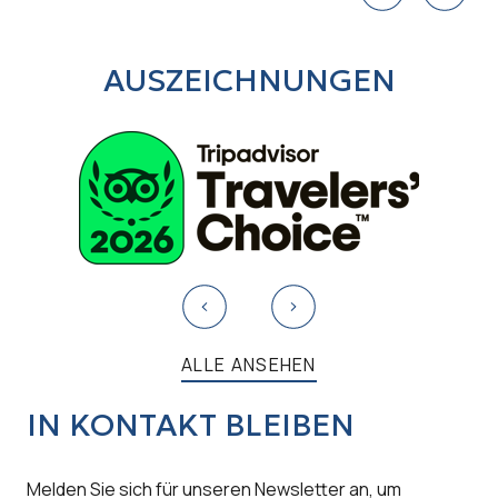
AUSZEICHNUNGEN
ALLE ANSEHEN
IN KONTAKT BLEIBEN
Melden Sie sich für unseren Newsletter an, um