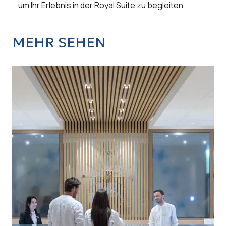
um Ihr Erlebnis in der Royal Suite zu begleiten
MEHR SEHEN