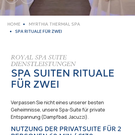
HOME
MYRTHIA THERMAL SPA
SPA RITUALE FÜR ZWEI
ROYAL SPA SUITE
DIENSTLEISTUNGEN
SPA SUITEN RITUALE
FÜR ZWEI
Verpassen Sie nicht eines unserer besten
Geheimnisse, unsere Spa-Suite für private
Entspannung (Dampfbad, Jacuzzi).
NUTZUNG DER PRIVATSUITE FÜR 2