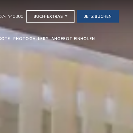
2374 440000
BUCH-EXTRAS
JETZ BUCHEN
BOTE
PHOTOGALLERY
ANGEBOT EINHOLEN