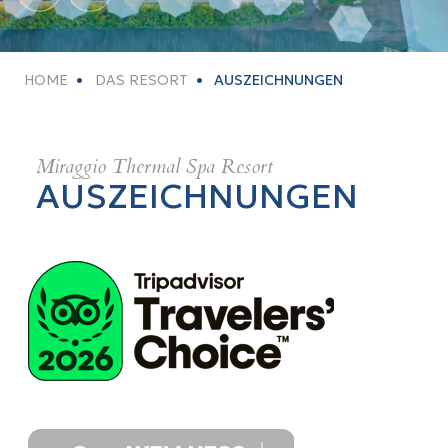
HOME
DAS RESORT
AUSZEICHNUNGEN
Miraggio Thermal Spa Resort
AUSZEICHNUNGEN