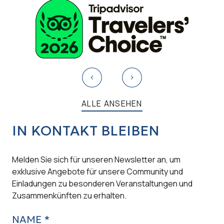
ALLE ANSEHEN
IN KONTAKT BLEIBEN
Melden Sie sich für unseren Newsletter an, um
exklusive Angebote für unsere Community und
Einladungen zu besonderen Veranstaltungen und
Zusammenkünften zu erhalten.
NAME *