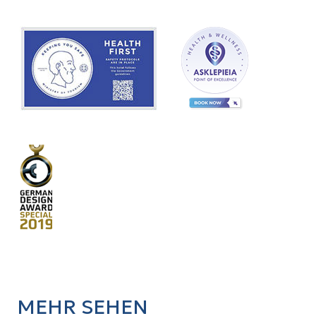
MEHR SEHEN