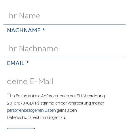
NACHNAME *
EMAIL *
In Bezug auf die Anforderungen der EU-Verordnung
2016/679 (GDPR) stimme ich der Verarbeitung meiner
personenbezogenen Daten
gemäß den
Datenschutzbestimmungen zu.