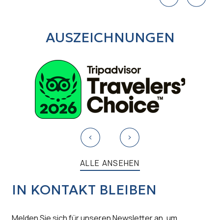
AUSZEICHNUNGEN
ALLE ANSEHEN
IN KONTAKT BLEIBEN
Melden Sie sich für unseren Newsletter an, um