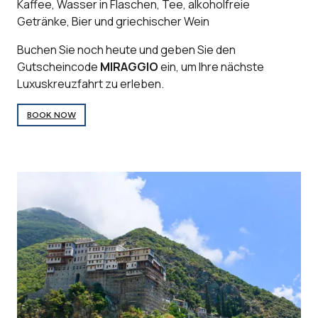
Kaffee, Wasser in Flaschen, Tee, alkoholfreie
Getränke, Bier und griechischer Wein
Buchen Sie noch heute und geben Sie den
Gutscheincode
MIRAGGIO
ein, um Ihre nächste
Luxuskreuzfahrt zu erleben.
BOOK NOW