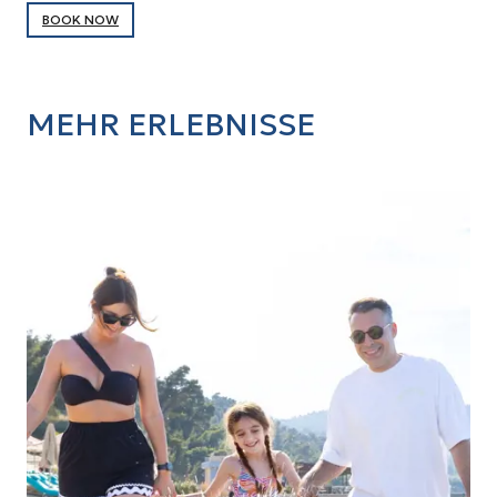
BOOK NOW
MEHR ERLEBNISSE