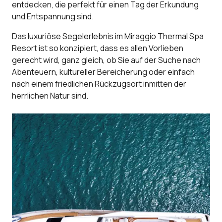
entdecken, die perfekt für einen Tag der Erkundung
und Entspannung sind.
Das luxuriöse Segelerlebnis im Miraggio Thermal Spa
Resort ist so konzipiert, dass es allen Vorlieben
gerecht wird, ganz gleich, ob Sie auf der Suche nach
Abenteuern, kultureller Bereicherung oder einfach
nach einem friedlichen Rückzugsort inmitten der
herrlichen Natur sind.