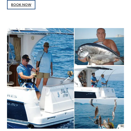
BOOK NOW