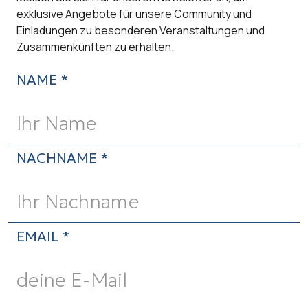
exklusive Angebote für unsere Community und
Einladungen zu besonderen Veranstaltungen und
Zusammenkünften zu erhalten.
NAME *
NACHNAME *
EMAIL *