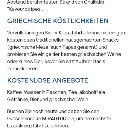
Abstand berühmtesten Strand von Chalkidiki:
"Kavourotripes".
GRIECHISCHE KÖSTLICHKEITEN
Vervollständigen Sie Ihr Kreuzfahrterlebnis mit einigen
kostenlosen traditionellen hausgemachten Snacks
(griechische Meze, auch Tapas genannt) und
probieren Sie einige der besten griechischen Weine
oder kühles Bier, bevor Sie satt zu Ihrer Basis
zurückkehren.
KOSTENLOSE ANGEBOTE
Kaffee, Wasser in Flaschen, Tee, alkoholfreie
Getränke, Bier und griechischer Wein
Buchen Sie noch heute und geben Sie den
Gutscheincode
MIRAGGIO
ein, um Ihre nächste
Luxuskreuzfahrt zu erleben.