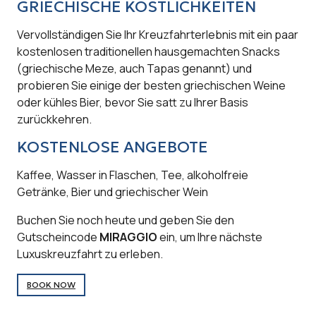
GRIECHISCHE KÖSTLICHKEITEN
Vervollständigen Sie Ihr Kreuzfahrterlebnis mit ein paar
kostenlosen traditionellen hausgemachten Snacks
(griechische Meze, auch Tapas genannt) und
probieren Sie einige der besten griechischen Weine
oder kühles Bier, bevor Sie satt zu Ihrer Basis
zurückkehren.
KOSTENLOSE ANGEBOTE
Kaffee, Wasser in Flaschen, Tee, alkoholfreie
Getränke, Bier und griechischer Wein
Buchen Sie noch heute und geben Sie den
Gutscheincode
MIRAGGIO
ein, um Ihre nächste
Luxuskreuzfahrt zu erleben.
BOOK NOW