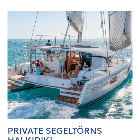
PRIVATE SEGELTÖRNS