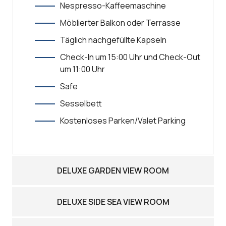
Nespresso-Kaffeemaschine
Möblierter Balkon oder Terrasse
Täglich nachgefüllte Kapseln
Check-In um 15:00 Uhr und Check-Out
um 11:00 Uhr
Safe
Sesselbett
Kostenloses Parken/Valet Parking
DELUXE GARDEN VIEW ROOM
DELUXE SIDE SEA VIEW ROOM