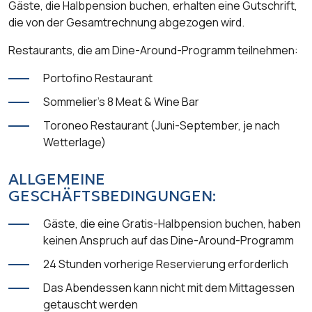
Gäste, die Halbpension buchen, erhalten eine Gutschrift,
die von der Gesamtrechnung abgezogen wird.
Restaurants, die am Dine-Around-Programm teilnehmen:
Portofino Restaurant
Sommelier's 8 Meat & Wine Bar
Toroneo Restaurant (Juni-September, je nach
Wetterlage)
ALLGEMEINE
GESCHÄFTSBEDINGUNGEN:
Gäste, die eine Gratis-Halbpension buchen, haben
keinen Anspruch auf das Dine-Around-Programm
24 Stunden vorherige Reservierung erforderlich
Das Abendessen kann nicht mit dem Mittagessen
getauscht werden