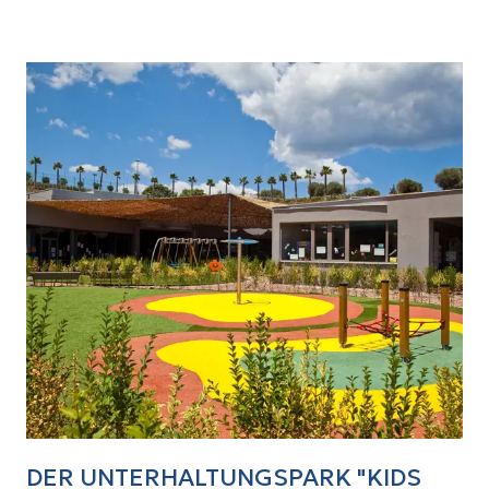
DER UNTERHALTUNGSPARK "KIDS