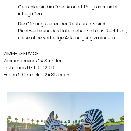
Getränke sind im Dine-Around-Programm nicht
inbegriffen
Die Öffnungszeiten der Restaurants sind
Richtwerte und das Hotel behält sich das Recht vor,
diese ohne vorherige Ankündigung zu ändern
ZIMMERSERVICE
Zimmerservice: 24 Stunden
Frühstück: 07:00 - 12:00
Essen & Getränke: 24 Stunden