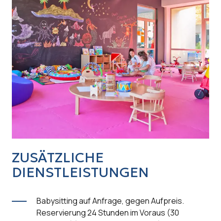
ZUSÄTZLICHE
DIENSTLEISTUNGEN
Babysitting auf Anfrage, gegen Aufpreis.
Reservierung 24 Stunden im Voraus (30