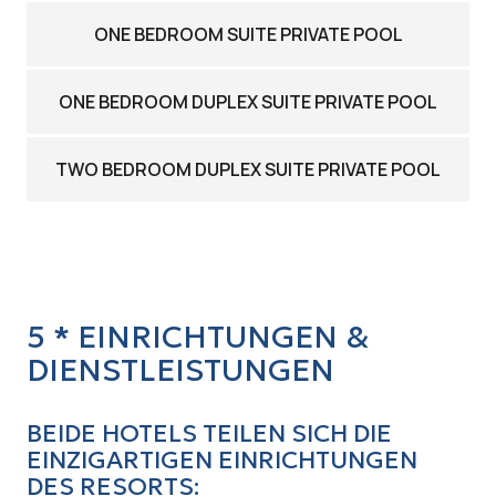
ONE BEDROOM SUITE PRIVATE POOL
ONE BEDROOM DUPLEX SUITE PRIVATE POOL
TWO BEDROOM DUPLEX SUITE PRIVATE POOL
5 * EINRICHTUNGEN &
DIENSTLEISTUNGEN
BEIDE HOTELS TEILEN SICH DIE
EINZIGARTIGEN EINRICHTUNGEN
DES RESORTS: