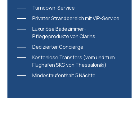
Turndown-Service
Privater Strandbereich mit VIP-Service
Luxuriöse Badezimmer-
Pflegeprodukte von Clarins
Dedizierter Concierge
Kostenlose Transfers (vom und zum
Flughafen SKG von Thessaloniki)
Mindestaufenthalt 5 Nächte