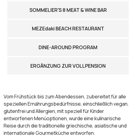
SOMMELIER'S 8 MEAT & WINE BAR
MEZEdaki BEACH RESTAURANT
DINE-AROUND PROGRAM
ERGÄNZUNG ZUR VOLLPENSION
Vom Frühstück bis zum Abendessen, zubereitet für alle
speziellen Ernährungsbedürfnisse, einschließlich vegan,
glutenfrei und Allergien, mit speziell für Kinder
entworfenen Menüoptionen, wurde eine kulinarische
Reise durch die traditionelle griechische, asiatische und
internationale Gourmetküche entworfen.