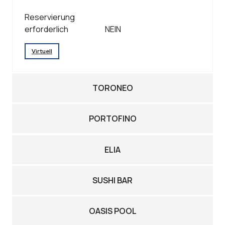
Reservierung
erforderlich
NEIN
Virtuell
TORONEO
PORTOFINO
ELIA
SUSHI BAR
OASIS POOL