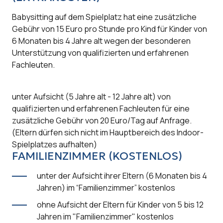
Babysitting auf dem Spielplatz hat eine zusätzliche
Gebühr von 15 Euro pro Stunde pro Kind für Kinder von
6 Monaten bis 4 Jahre alt wegen der besonderen
Unterstützung von qualifizierten und erfahrenen
Fachleuten.
unter Aufsicht (5 Jahre alt - 12 Jahre alt) von
qualifizierten und erfahrenen Fachleuten für eine
zusätzliche Gebühr von 20 Euro/Tag auf Anfrage.
(Eltern dürfen sich nicht im Hauptbereich des Indoor-
Spielplatzes aufhalten)
FAMILIENZIMMER (KOSTENLOS)
unter der Aufsicht ihrer Eltern (6 Monaten bis 4
Jahren) im “Familienzimmer” kostenlos
ohne Aufsicht der Eltern für Kinder von 5 bis 12
Jahren im "Familienzimmer" kostenlos