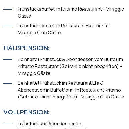
Frühstücksbuffet im Kritamo Restaurant - Miraggio
Gäste
Frühstücksbuffet im Restaurant Elia - nur für
Miraggio Club Gäste
HALBPENSION:
Beinhaltet Frühstück & Abendessen vom Buffet im
Kritamo Restaurant (Getränke nicht inbegriffen) -
Miraggio Gäste
Beinhaltet Frühstück im Restaurant Elia &
Abendessen in Buffetform im Restaurant Kritamo
(Getränke nicht inbegriffen) - Miraggio Club Gäste
VOLLPENSION:
Frühstück und Abendessen im