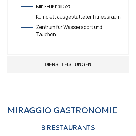
Mini-Fußball 5x5
Komplett ausgestatteter Fitnessraum
Zentrum für Wassersport und
Tauchen
DIENSTLEISTUNGEN
MIRAGGIO GASTRONOMIE
8 RESTAURANTS