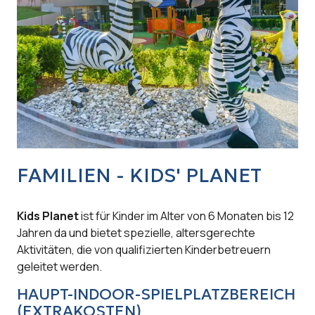
FAMILIEN - KIDS' PLANET
Kids Planet
ist für Kinder im Alter von 6 Monaten bis 12
Jahren da und bietet spezielle, altersgerechte
Aktivitäten, die von qualifizierten Kinderbetreuern
geleitet werden.
HAUPT-INDOOR-SPIELPLATZBEREICH
(EXTRAKOSTEN)