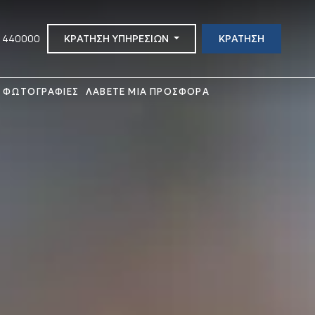
4 440000
ΚΡΑΤΗΣΗ ΥΠΗΡΕΣΙΩΝ
ΚΡΑΤΗΣΗ
ΦΩΤΟΓΡΑΦΙΕΣ
ΛΑΒΕΤΕ ΜΙΑ ΠΡΟΣΦΟΡΑ