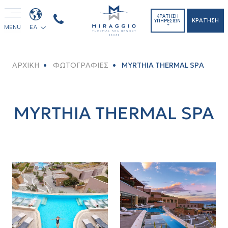
ΚΡΑΤΗΣΗ
ΚΡΑΤΗΣΗ
ΥΠΗΡΕΣΙΩΝ
MENU
ΕΛ
ΑΡΧΙΚΗ
ΦΩΤΟΓΡΑΦΙΕΣ
MYRTHIA THERMAL SPA
MYRTHIA THERMAL SPA