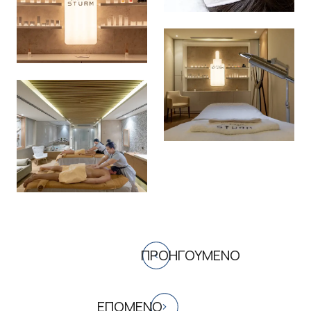
ΠΡΟΗΓΟΥΜΕΝΟ
ΕΠΟΜΕΝΟ