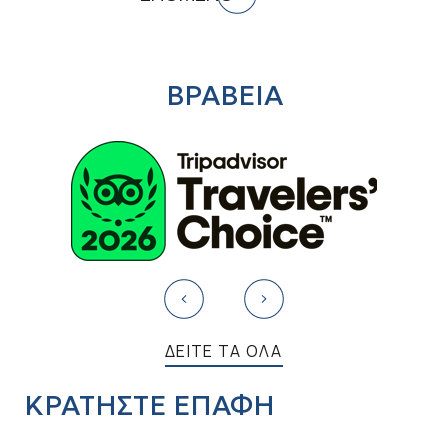
ΒΡΑΒΕΙΑ
ΔΕΙΤΕ ΤΑ ΟΛΑ
ΚΡΑΤΗΣΤΕ ΕΠΑΦΗ