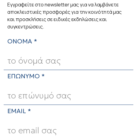
Εγγραφείτε στο newsletter μας για να λαμβάνετε
αποκλειστικές προσφορές για την κοινότητά μας
και προσκλήσεις σε ειδικές εκδηλώσεις και
συγκεντρώσεις.
ΟΝΟΜΑ *
ΕΠΩΝΥΜΟ *
EMAIL *