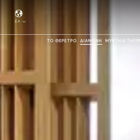
ΕΛ
ΤΟ ΘΕΡΕΤΡΟ
ΔΙΑΜΟΝΗ
MYRTHIA THER