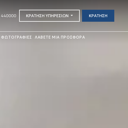
4 440000
ΚΡΑΤΗΣΗ ΥΠΗΡΕΣΙΩΝ
ΚΡΑΤΗΣΗ
ΦΩΤΟΓΡΑΦΙΕΣ
ΛΑΒΕΤΕ ΜΙΑ ΠΡΟΣΦΟΡΑ