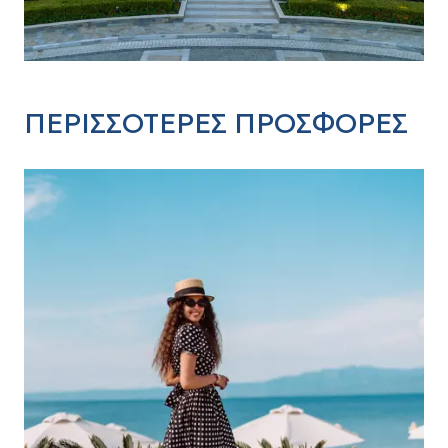
ΠΕΡΙΣΣΟΤΕΡΕΣ ΠΡΟΣΦΟΡΕΣ