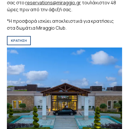
σας στο
reservations@miraggio.gr
τουλάχιστον 48
ώρες πριν από την άφιξή σας.
*Η προσφορά ισχύει αποκλειστικά για κρατήσεις
στα δωμάτια Miraggio Club.
ΚΡΑΤΗΣΗ