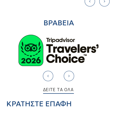
ΒΡΑΒΕΙΑ
ΔΕΙΤΕ ΤΑ ΟΛΑ
ΚΡΑΤΗΣΤΕ ΕΠΑΦΗ