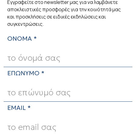
Εγγραφείτε στο newsletter μας για να λαμβάνετε
αποκλειστικές προσφορές για την κοινότητά μας
και προσκλήσεις σε ειδικές εκδηλώσεις και
συγκεντρώσεις.
ΟΝΟΜΑ *
ΕΠΩΝΥΜΟ *
EMAIL *