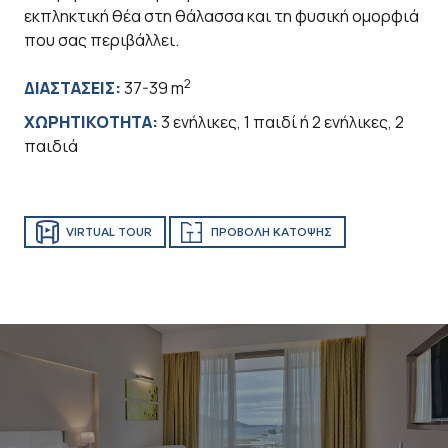
εκπληκτική θέα στη θάλασσα και τη φυσική ομορφιά
που σας περιβάλλει.
2
ΔΙΑΣΤΑΣΕΙΣ:
37-39 m
ΧΩΡΗΤΙΚΟΤΗΤΑ:
3 ενήλικες, 1 παιδί ή 2 ενήλικες, 2
παιδιά
VIRTUAL TOUR
ΠΡΟΒΟΛH ΚAΤΟΨΗΣ