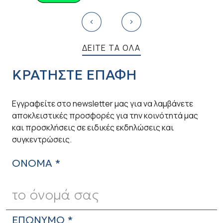
ΔΕΙΤΕ ΤΑ ΟΛΑ
ΚΡΑΤΗΣΤΕ ΕΠΑΦΗ
Εγγραφείτε στο newsletter μας για να λαμβάνετε
αποκλειστικές προσφορές για την κοινότητά μας
και προσκλήσεις σε ειδικές εκδηλώσεις και
συγκεντρώσεις.
ΟΝΟΜΑ *
ΕΠΩΝΥΜΟ *