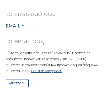
EMAIL *
Για τους σκοπούς του Γενικού Κανονισμού Προστασίας
Δεδομένων Προσωπικού Χαρακτήρα 2016/679 (GDPR),
συμφωνώ με την επεξεργασία των προσωπικών μου δεδομένων
σύμφωνα με την
Πολιτική Απορρήτου
.
ΑΠΟΣΤΟΛΗ