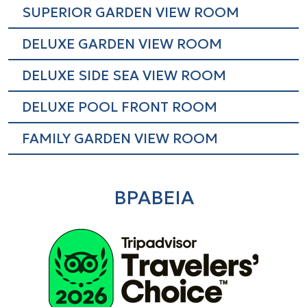
SUPERIOR GARDEN VIEW ROOM
DELUXE GARDEN VIEW ROOM
DELUXE SIDE SEA VIEW ROOM
DELUXE POOL FRONT ROOM
FAMILY GARDEN VIEW ROOM
ΒΡΑΒΕΙΑ