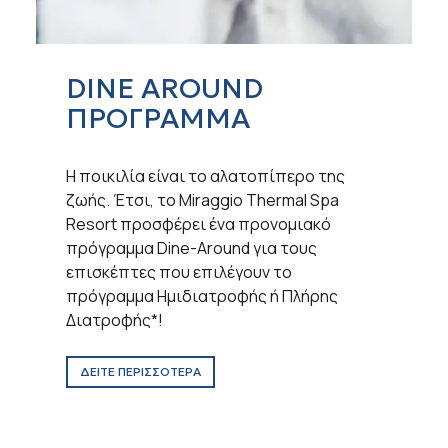
DINE AROUND
ΠΡΟΓΡΑΜΜΑ
Η ποικιλία είναι το αλατοπίπερο της
ζωής. Έτσι, το Miraggio Thermal Spa
Resort προσφέρει ένα προνομιακό
πρόγραμμα Dine-Around για τους
επισκέπτες που επιλέγουν το
πρόγραμμα Ημιδιατροφής ή Πλήρης
Διατροφής*!
ΔΕΙΤΕ ΠΕΡΙΣΣΟΤΕΡΑ