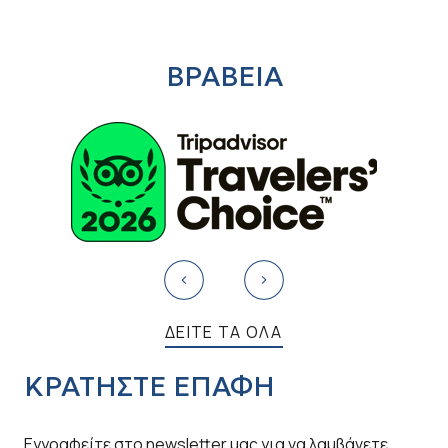
ΒΡΑΒΕΙΑ
ΔΕΙΤΕ ΤΑ ΟΛΑ
ΚΡΑΤΗΣΤΕ ΕΠΑΦΗ
Εγγραφείτε στο newsletter μας για να λαμβάνετε