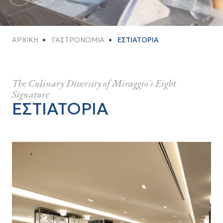
ΑΡΧΙΚΗ
ΓΑΣΤΡΟΝΟΜΙΑ
ΕΣΤΙΑΤΟΡΙΑ
The Culinary Diversity of Miraggio's Eight
Signature
ΕΣΤΙΑΤΟΡΙΑ