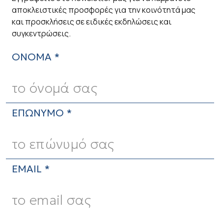
αποκλειστικές προσφορές για την κοινότητά μας
και προσκλήσεις σε ειδικές εκδηλώσεις και
συγκεντρώσεις.
ΟΝΟΜΑ *
ΕΠΩΝΥΜΟ *
EMAIL *