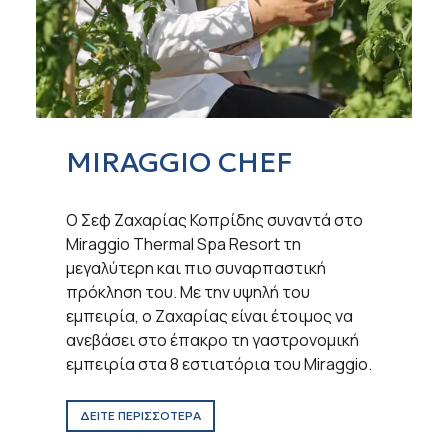
MIRAGGIO CHEF
Ο Σεφ Ζαχαρίας Κοπρίδης συναντά στο
Miraggio Thermal Spa Resort τη
μεγαλύτερη και πιο συναρπαστική
πρόκληση του. Με την υψηλή του
εμπειρία, ο Ζαχαρίας είναι έτοιμος να
ανεβάσει στο έπακρο τη γαστρονομική
εμπειρία στα 8 εστιατόρια του Miraggio.
ΔΕΙΤΕ ΠΕΡΙΣΣΟΤΕΡΑ