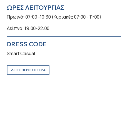
ΩΡΕΣ ΛΕΙΤΟΥΡΓΙΑΣ
Ω
Πρωινό: 07:00 -10:30 (Κυριακές 07:00 - 11:00)
07:
Δείπνο: 19:00-22:00
*Μ
DRESS CODE
Smart Casual
Δ
ΔΕΙΤΕ ΠΕΡΙΣΣΟΤΕΡΑ