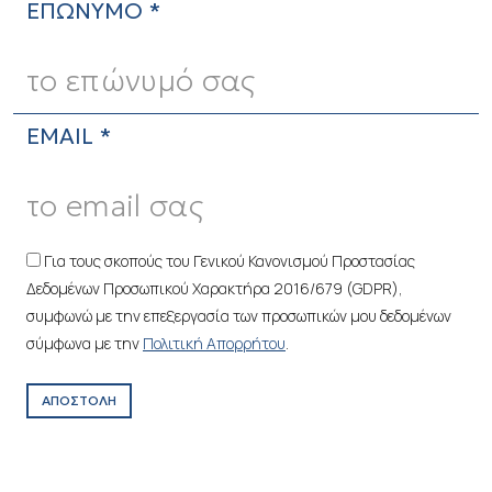
ΕΠΩΝΥΜΟ *
EMAIL *
Για τους σκοπούς του Γενικού Κανονισμού Προστασίας
Δεδομένων Προσωπικού Χαρακτήρα 2016/679 (GDPR),
συμφωνώ με την επεξεργασία των προσωπικών μου δεδομένων
σύμφωνα με την
Πολιτική Απορρήτου
.
ΑΠΟΣΤΟΛΗ