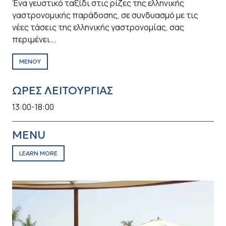
Ένα γευστικό ταξίδι στις ρίζες της ελληνικής
γαστρονομικής παράδοσης, σε συνδυασμό με τις
νέες τάσεις της ελληνικής γαστρονομίας, σας
περιμένει...
ΜΕΝΟΥ
ΩΡΕΣ ΛΕΙΤΟΥΡΓΙΑΣ
13:00-18:00
MENU
LEARN MORE