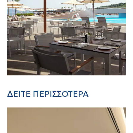
ΔΕΙΤΕ ΠΕΡΙΣΣΟΤΕΡΑ