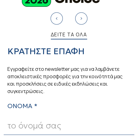
ΔΕΙΤΕ ΤΑ ΟΛΑ
ΚΡΑΤΗΣΤΕ ΕΠΑΦΗ
Εγγραφείτε στο newsletter μας για να λαμβάνετε
αποκλειστικές προσφορές για την κοινότητά μας
και προσκλήσεις σε ειδικές εκδηλώσεις και
συγκεντρώσεις.
ΟΝΟΜΑ *